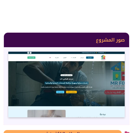
صور المشروع