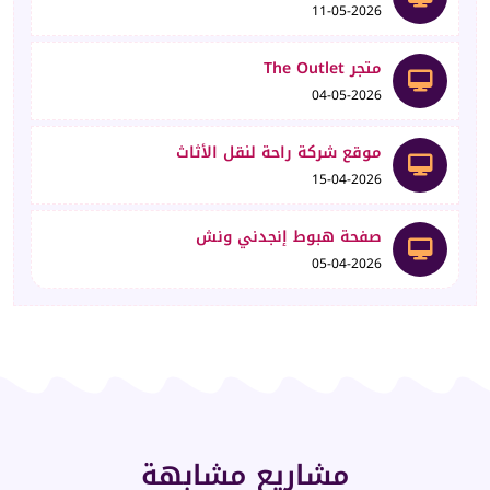
11-05-2026
متجر The Outlet
04-05-2026
موقع شركة راحة لنقل الأثاث
15-04-2026
صفحة هبوط إنجدني ونش
05-04-2026
مشاريع مشابهة