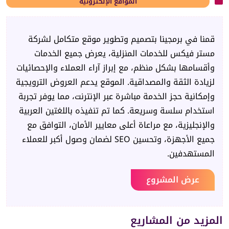
المواقع الإلكترونية
قمنا في برمجينا بتصميم وتطوير موقع متكامل لشركة
مستر فيكس للخدمات المنزلية، يعرض جميع الخدمات
وأقسامها بشكل منظم، مع إبراز آراء العملاء والإحصائيات
لزيادة الثقة والمصداقية. الموقع يدعم العروض الترويجية
وإمكانية حجز الخدمة مباشرة عبر الإنترنت، مما يوفر تجربة
استخدام سلسة وسريعة. كما تم تنفيذه باللغتين العربية
والإنجليزية، مع مراعاة أعلى معايير الأمان، التوافق مع
جميع الأجهزة، وتحسين SEO لضمان وصول أكبر للعملاء
المستهدفين.
عرض المشروع
المزيد من المشاريع