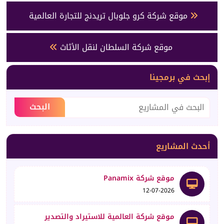
موقع شركة كرو جلوبال تريدنج للتجارة العالمية
موقع شركة السلطان لنقل الأثاث
إبحث في برمجينا
أحدث المشاريع
موقع شركة Panamix
12-07-2026
موقع شركة العالمية للاستيراد والتصدير