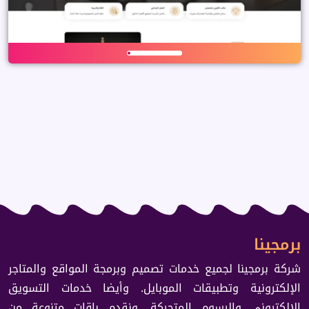
برمجينا
شركة برمجينا لجميع خدمات تصميم وبرمجة المواقع والمتاجر
الإلكترونية وتطبيقات الموبايل. وأيضا خدمات التسويق
الإلكتروني والرسوم المتحركة. ونقدم باقات متنوعة من