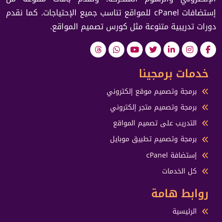
إستضافات cPanel للمواقع تناسب جميع الإحتياجات. كما نقدم
دورات تدريبية متنوعة مثل كورس تصميم المواقع.
خدمات برمجينا
برمجة وتصميم موقع إلكتروني
برمجة وتصميم متجر إلكتروني
التدريب على تصميم المواقع
برمجة وتصميم تطبيق موبايل
إستضافة cPanel
كل الخدمات
روابط هامة
الرئيسية