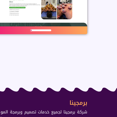
برمجينا
شركة برمجينا لجميع خدمات تصميم وبرمجة الموا