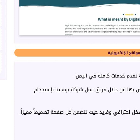
مواقع الإلكترونية
 تقدم خدمات كاملة في اليمن.
ص بها من خلال فريق عمل شركة برمجينا بإستخدام