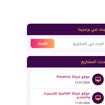
بحث في برمجينا
حدث المشاريع
موقع شركة Panamix
12-07-2026
موقع شركة العالمية للاستيراد
والتصدير
11-05-2026