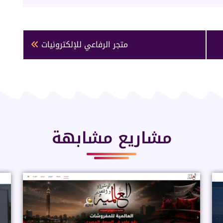
متجر الرفاعي للإلكترونيات
مشاريع مشابهة