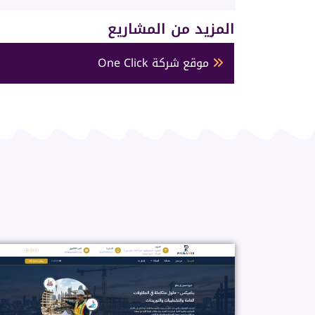
المزيد من المشاريع
موقع شركة One Click