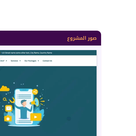
صور المشروع