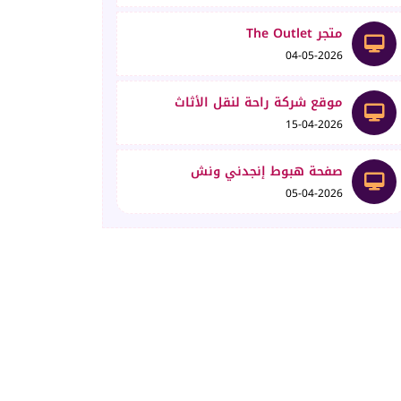
متجر The Outlet
04-05-2026
موقع شركة راحة لنقل الأثاث
15-04-2026
صفحة هبوط إنجدني ونش
05-04-2026