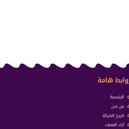
وابط هامة
الرئيسية
من نحن
تاريخ الشركة
أراء العملاء